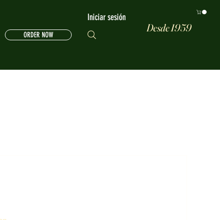
Iniciar sesión
Desde 1959
ORDER NOW