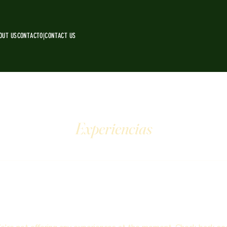
OUT US
CONTACTO|CONTACT US
Experiencias