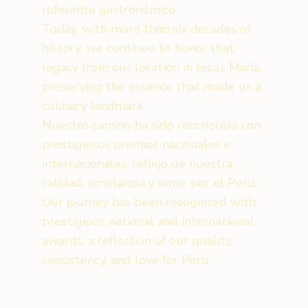
referente gastronómico.
Today, with more than six decades of
history, we continue to honor that
legacy from our location in Jesús María,
preserving the essence that made us a
culinary landmark.
Nuestro camino ha sido reconocido con
prestigiosos premios nacionales e
internacionales, reflejo de nuestra
calidad, constancia y amor por el Perú.
Our journey has been recognized with
prestigious national and international
awards, a reflection of our quality,
consistency, and love for Peru.