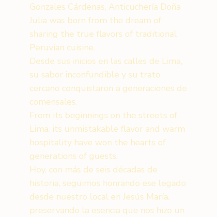
Gonzales Cárdenas, Anticuchería Doña
Julia was born from the dream of
sharing the true flavors of traditional
Peruvian cuisine.
Desde sus inicios en las calles de Lima,
su sabor inconfundible y su trato
cercano conquistaron a generaciones de
comensales.
From its beginnings on the streets of
Lima, its unmistakable flavor and warm
hospitality have won the hearts of
generations of guests.
Hoy, con más de seis décadas de
historia, seguimos honrando ese legado
desde nuestro local en Jesús María,
preservando la esencia que nos hizo un